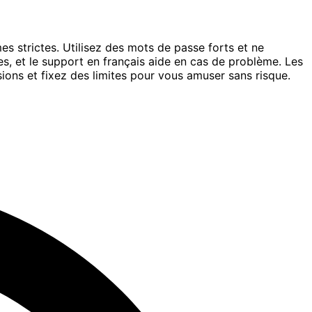
s strictes. Utilisez des mots de passe forts et ne
s, et le support en français aide en cas de problème. Les
ions et fixez des limites pour vous amuser sans risque.