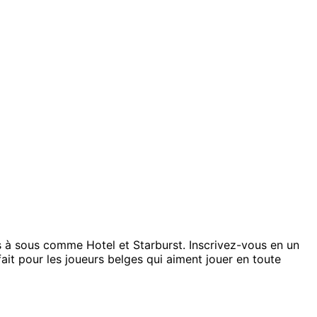
s à sous comme Hotel et Starburst. Inscrivez-vous en un
it pour les joueurs belges qui aiment jouer en toute