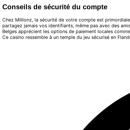
Conseils de sécurité du compte
Chez Millionz, la sécurité de votre compte est primordial
partagez jamais vos identifiants, même pas avec des amis 
Belges apprécient les options de paiement locales comme 
Ce casino ressemble à un temple du jeu sécurisé en Fland