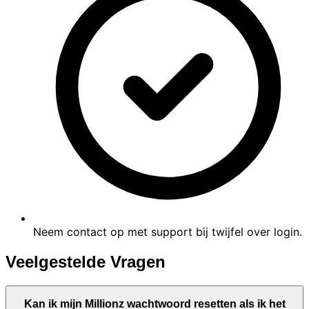
Neem contact op met support bij twijfel over login.
Veelgestelde Vragen
Kan ik mijn Millionz wachtwoord resetten als ik het