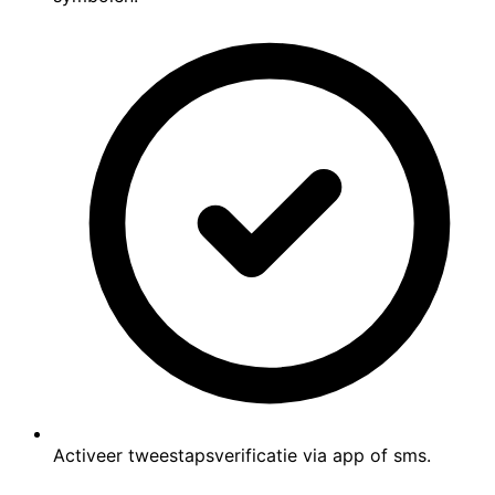
Activeer tweestapsverificatie via app of sms.