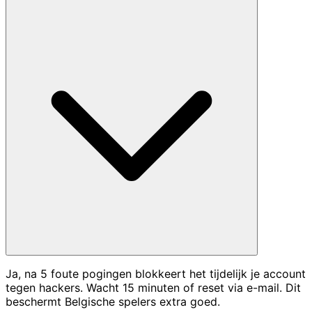
Ja, na 5 foute pogingen blokkeert het tijdelijk je account
tegen hackers. Wacht 15 minuten of reset via e-mail. Dit
beschermt Belgische spelers extra goed.